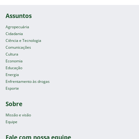
Assuntos
Agropecuária
Cidadania
Ciência e Tecnologia
Comunicações
Cultura
Economia
Educação
Energia
Enfrentamento às drogas
Esporte
Sobre
Missão e visão
Equipe
Fale com nossa equipe