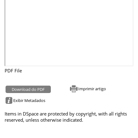
PDF File
Imprimir artigo
Download do PDF
Exibir Metadados
Items in DSpace are protected by copyright, with all rights
reserved, unless otherwise indicated.