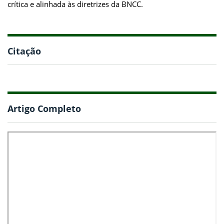
crítica e alinhada às diretrizes da BNCC.
Citação
Artigo Completo