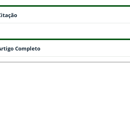
Citação
Artigo Completo