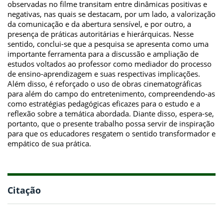
observadas no filme transitam entre dinâmicas positivas e
negativas, nas quais se destacam, por um lado, a valorização
da comunicação e da abertura sensível, e por outro, a
presença de práticas autoritárias e hierárquicas. Nesse
sentido, conclui-se que a pesquisa se apresenta como uma
importante ferramenta para a discussão e ampliação de
estudos voltados ao professor como mediador do processo
de ensino-aprendizagem e suas respectivas implicações.
Além disso, é reforçado o uso de obras cinematográficas
para além do campo do entretenimento, compreendendo-as
como estratégias pedagógicas eficazes para o estudo e a
reflexão sobre a temática abordada. Diante disso, espera-se,
portanto, que o presente trabalho possa servir de inspiração
para que os educadores resgatem o sentido transformador e
empático de sua prática.
Citação