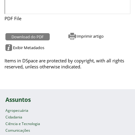
PDF File
Imprimir artigo
Download do PDF
Exibir Metadados
Items in DSpace are protected by copyright, with all rights
reserved, unless otherwise indicated.
Assuntos
Agropecuária
Cidadania
Ciência e Tecnologia
Comunicações