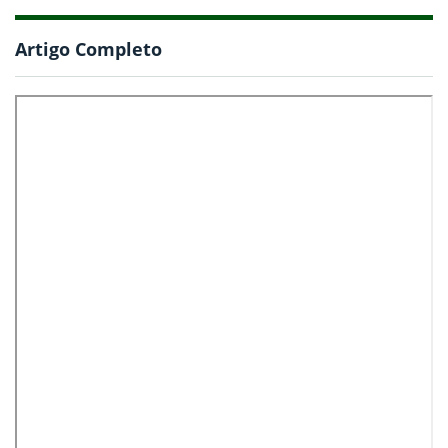
Artigo Completo