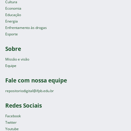
Cultura
Economia
Educação
Energia
Enfrentamento às drogas
Esporte
Sobre
Missão e visão
Equipe
Fale com nossa equipe
repositoriodigital@ifpb.edu.br
Redes Sociais
Facebook
Twitter
Youtube