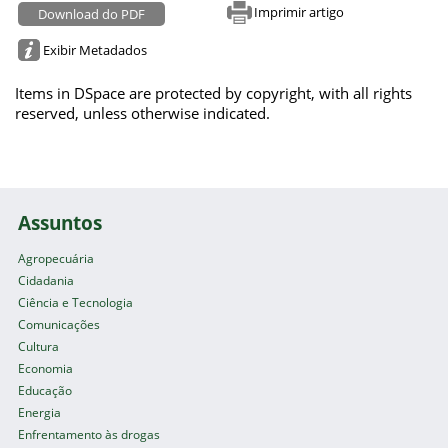
Imprimir artigo
Download do PDF
Exibir Metadados
Items in DSpace are protected by copyright, with all rights
reserved, unless otherwise indicated.
Assuntos
Agropecuária
Cidadania
Ciência e Tecnologia
Comunicações
Cultura
Economia
Educação
Energia
Enfrentamento às drogas