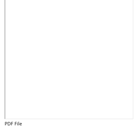
PDF File