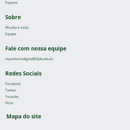
Esporte
Sobre
Missão e visão
Equipe
Fale com nossa equipe
repositoriodigital@ifpb.edu.br
Redes Sociais
Facebook
Twitter
Youtube
Flickr
Mapa do site