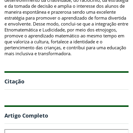
e da tomada de decisão e amplia o interesse dos alunos de
maneira espontânea e prazerosa sendo uma excelente
estratégia para promover o aprendizado de forma divertida
e envolvente. Desse modo, conclui-se que a integração entre
Etnomatemática e Ludicidade, por meio dos etnojogos,
promove o aprendizado matemático ao mesmo tempo em
que valoriza a cultura, fortalece a identidade e o
pertencimento das crianças, e contribui para uma educação
mais inclusiva e transformadora.
Citação
Artigo Completo