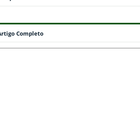
Artigo Completo