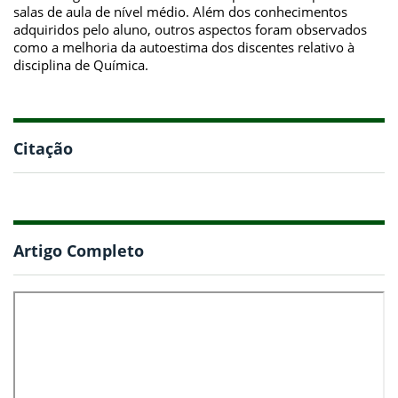
salas de aula de nível médio. Além dos conhecimentos
adquiridos pelo aluno, outros aspectos foram observados
como a melhoria da autoestima dos discentes relativo à
disciplina de Química.
Citação
Artigo Completo