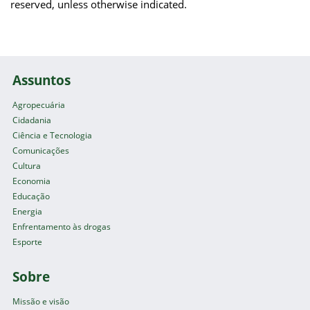
reserved, unless otherwise indicated.
Assuntos
Agropecuária
Cidadania
Ciência e Tecnologia
Comunicações
Cultura
Economia
Educação
Energia
Enfrentamento às drogas
Esporte
Sobre
Missão e visão