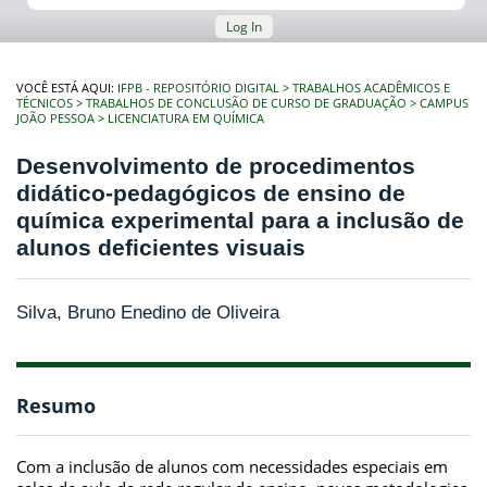
Log In
VOCÊ ESTÁ AQUI:
IFPB - REPOSITÓRIO DIGITAL
TRABALHOS ACADÊMICOS E
TÉCNICOS
TRABALHOS DE CONCLUSÃO DE CURSO DE GRADUAÇÃO
CAMPUS
JOÃO PESSOA
LICENCIATURA EM QUÍMICA
Desenvolvimento de procedimentos
didático-pedagógicos de ensino de
química experimental para a inclusão de
alunos deficientes visuais
Silva, Bruno Enedino de Oliveira
Resumo
Com a inclusão de alunos com necessidades especiais em