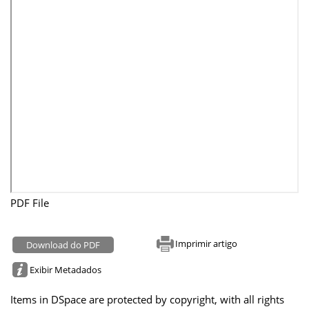
PDF File
Imprimir artigo
Download do PDF
Exibir Metadados
Items in DSpace are protected by copyright, with all rights