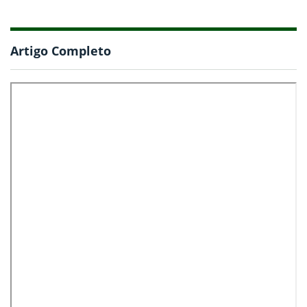
Artigo Completo