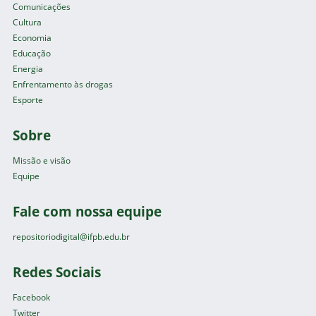
Comunicações
Cultura
Economia
Educação
Energia
Enfrentamento às drogas
Esporte
Sobre
Missão e visão
Equipe
Fale com nossa equipe
repositoriodigital@ifpb.edu.br
Redes Sociais
Facebook
Twitter