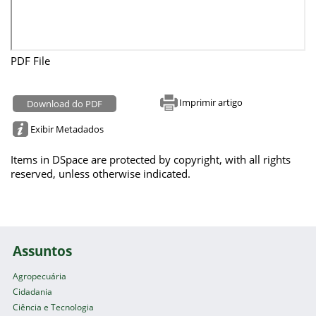
PDF File
Imprimir artigo
Download do PDF
Exibir Metadados
Items in DSpace are protected by copyright, with all rights
reserved, unless otherwise indicated.
Assuntos
Agropecuária
Cidadania
Ciência e Tecnologia