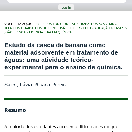
Log In
VOCÊ ESTÁ AQUI:
IFPB - REPOSITÓRIO DIGITAL
TRABALHOS ACADÊMICOS E
TÉCNICOS
TRABALHOS DE CONCLUSÃO DE CURSO DE GRADUAÇÃO
CAMPUS
JOÃO PESSOA
LICENCIATURA EM QUÍMICA
Estudo da casca da banana como
material adsorvente em tratamento de
águas: uma atividade teórico-
experimental para o ensino de química.
Sales, Fávia Rhuana Pereira
Resumo
A maioria dos estudantes apresenta dificuldades no que