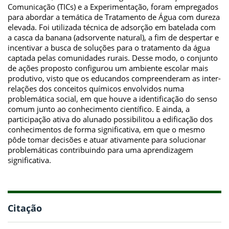
Comunicação (TICs) e a Experimentação, foram empregados
para abordar a temática de Tratamento de Água com dureza
elevada. Foi utilizada técnica de adsorção em batelada com
a casca da banana (adsorvente natural), a fim de despertar e
incentivar a busca de soluções para o tratamento da água
captada pelas comunidades rurais. Desse modo, o conjunto
de ações proposto configurou um ambiente escolar mais
produtivo, visto que os educandos compreenderam as inter-
relações dos conceitos químicos envolvidos numa
problemática social, em que houve a identificação do senso
comum junto ao conhecimento científico. E ainda, a
participação ativa do alunado possibilitou a edificação dos
conhecimentos de forma significativa, em que o mesmo
pôde tomar decisões e atuar ativamente para solucionar
problemáticas contribuindo para uma aprendizagem
significativa.
Citação