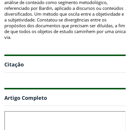
análise de conteúdo como segmento metodológico,
referenciado por Bardin, aplicado a discursos ou conteúdos
diversificados. Um método que oscila entre a objetividade e
a subjetividade. Constatou-se divergências entre os
propósitos dos documentos que precisam ser diluídas, a fim
de que todos os objetos de estudo caminhem por uma única
via.
Citação
Artigo Completo