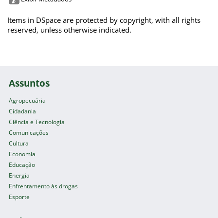
Items in DSpace are protected by copyright, with all rights
reserved, unless otherwise indicated.
Assuntos
Agropecuária
Cidadania
Ciência e Tecnologia
Comunicações
Cultura
Economia
Educação
Energia
Enfrentamento às drogas
Esporte