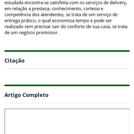
estudada encontra-se satisfeita com os serviços de delivery,
em relação a presteza, conhecimento, cortesia e
competência dos atendentes, se trata de um serviço de
entrega prático, o qual economiza tempo e pode ser
realizado sem precisar sair do conforto de sua casa, se trata
de um negócio promissor.
Citação
Artigo Completo