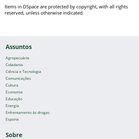
Items in DSpace are protected by copyright, with all rights
reserved, unless otherwise indicated.
Assuntos
Agropecuária
Cidadania
Ciência e Tecnologia
Comunicações
Cultura
Economia
Educação
Energia
Enfrentamento às drogas
Esporte
Sobre