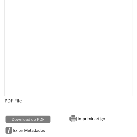
PDF File
Imprimir artigo
Download do PDF
Exibir Metadados