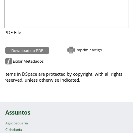
PDF File
Imprimir artigo
Download do PDF
Exibir Metadados
Items in DSpace are protected by copyright, with all rights
reserved, unless otherwise indicated.
Assuntos
Agropecuária
Cidadania