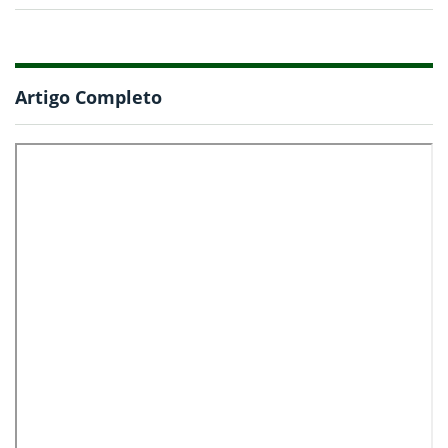
Artigo Completo