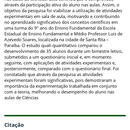
através da participação ativa do aluno nas aulas. Assim, o
objetivo da pesquisa foi viabilizar a utilização de atividades
experimentais em sala de aula, motivando e contribuindo
no aprendizado significativo dos conceitos científicos em
uma turma do 9º ano do Ensino Fundamental da Escola
Estadual de Ensino Fundamental e Médio Professor Luis de
Azevedo Soares, localizada na cidade de Santa Rita –
Paraíba. O estudo quali-quantitativo comparou o
desenvolvimento de 35 alunos durante um bimestre letivo,
submetidos a um questionário inicial e, em momento
seguinte, com aplicações de atividades experimentais e,
posteriormente, comparado com o questionário final. Foi
constatado que através da pesquisa as atividades
experimentais foram significativas, pois demostraram a
importância da experimentação trabalhada em conjunto
com a teoria, melhorando o desempenho do aluno nas
aulas de Ciências
Citação