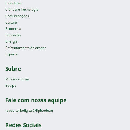
Cidadania
Ciência e Tecnologia
Comunicações
Cultura
Economia
Educação
Energia
Enfrentamento às drogas
Esporte
Sobre
Missão e visão
Equipe
Fale com nossa equipe
repositoriodigital@ifpb.edu.br
Redes Sociais