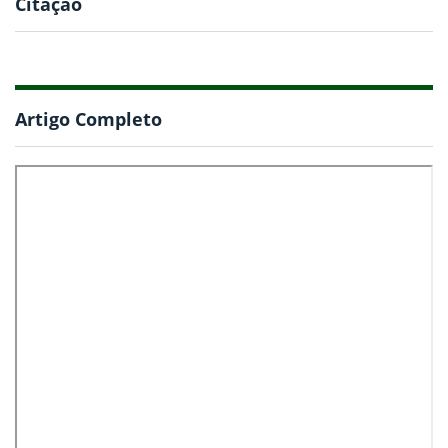
Citação
Artigo Completo