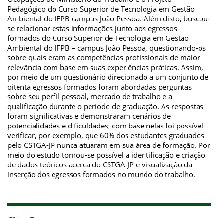
Pedagógico do Curso Superior de Tecnologia em Gestão
Ambiental do IFPB campus João Pessoa. Além disto, buscou-
se relacionar estas informações junto aos egressos
formados do Curso Superior de Tecnologia em Gestão
Ambiental do IFPB – campus João Pessoa, questionando-os
sobre quais eram as competências profissionais de maior
relevância com base em suas experiências práticas. Assim,
por meio de um questionário direcionado a um conjunto de
oitenta egressos formados foram abordadas perguntas
sobre seu perfil pessoal, mercado de trabalho e a
qualificação durante o período de graduação. As respostas
foram significativas e demonstraram cenários de
potencialidades e dificuldades, com base nelas foi possível
verificar, por exemplo, que 60% dos estudantes graduados
pelo CSTGA-JP nunca atuaram em sua área de formação. Por
meio do estudo tornou-se possível a identificação e criação
de dados teóricos acerca do CSTGA-JP e visualização da
inserção dos egressos formados no mundo do trabalho.