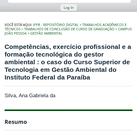
Log In
VOCÊ ESTÁ AQUI:
IFPB - REPOSITÓRIO DIGITAL
TRABALHOS ACADÊMICOS E
TÉCNICOS
TRABALHOS DE CONCLUSÃO DE CURSO DE GRADUAÇÃO
CAMPUS
JOÃO PESSOA
GESTÃO AMBIENTAL
Competências, exercício profissional e a
formação tecnológica do gestor
ambiental : o caso do Curso Superior de
Tecnologia em Gestão Ambiental do
Instituto Federal da Paraíba
Silva, Ana Gabriela da
Resumo