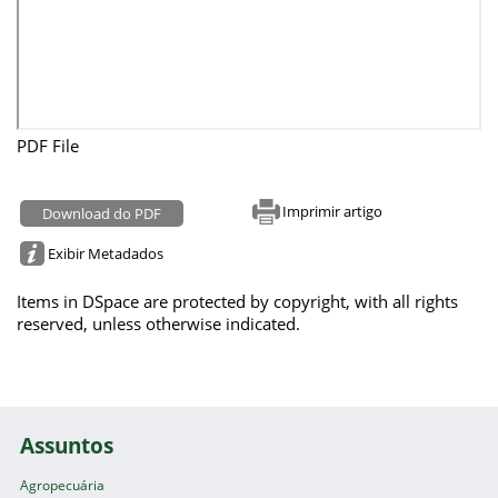
PDF File
Imprimir artigo
Download do PDF
Exibir Metadados
Items in DSpace are protected by copyright, with all rights
reserved, unless otherwise indicated.
Assuntos
Agropecuária