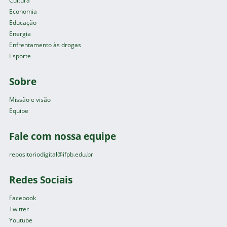
Cultura
Economia
Educação
Energia
Enfrentamento às drogas
Esporte
Sobre
Missão e visão
Equipe
Fale com nossa equipe
repositoriodigital@ifpb.edu.br
Redes Sociais
Facebook
Twitter
Youtube