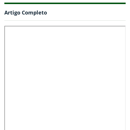
Artigo Completo