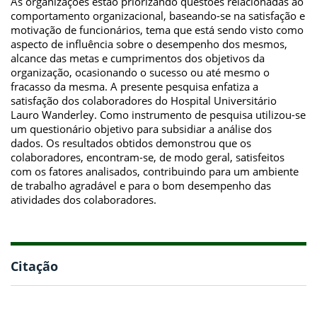
As organizações estão priorizando questões relacionadas ao
comportamento organizacional, baseando-se na satisfação e
motivação de funcionários, tema que está sendo visto como
aspecto de influência sobre o desempenho dos mesmos,
alcance das metas e cumprimentos dos objetivos da
organização, ocasionando o sucesso ou até mesmo o
fracasso da mesma. A presente pesquisa enfatiza a
satisfação dos colaboradores do Hospital Universitário
Lauro Wanderley. Como instrumento de pesquisa utilizou-se
um questionário objetivo para subsidiar a análise dos
dados. Os resultados obtidos demonstrou que os
colaboradores, encontram-se, de modo geral, satisfeitos
com os fatores analisados, contribuindo para um ambiente
de trabalho agradável e para o bom desempenho das
atividades dos colaboradores.
Citação