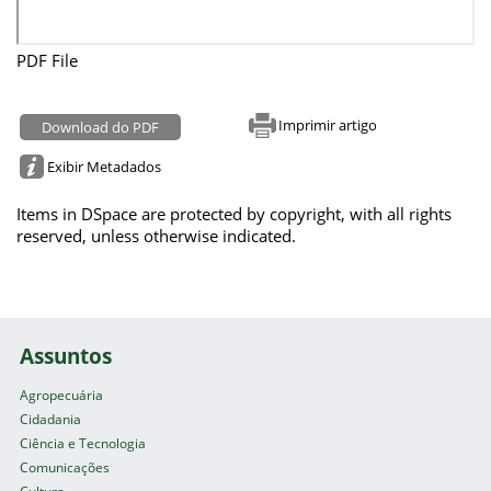
PDF File
Imprimir artigo
Download do PDF
Exibir Metadados
Items in DSpace are protected by copyright, with all rights
reserved, unless otherwise indicated.
Assuntos
Agropecuária
Cidadania
Ciência e Tecnologia
Comunicações