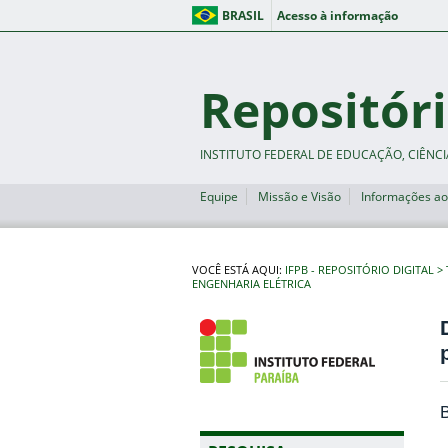
BRASIL
Acesso à informação
Repositóri
INSTITUTO FEDERAL DE EDUCAÇÃO, CIÊNCI
Equipe
Missão e Visão
Informações ao
VOCÊ ESTÁ AQUI:
IFPB - REPOSITÓRIO DIGITAL
ENGENHARIA ELÉTRICA