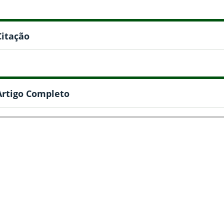
Citação
Artigo Completo