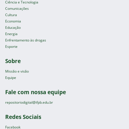
Ciência e Tecnologia
Comunicações
Cultura
Economia
Educação
Energia
Enfrentamento às drogas
Esporte
Sobre
Missão e visão
Equipe
Fale com nossa equipe
repositoriodigital@ifpb.edu.br
Redes Sociais
Facebook