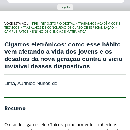
Log In
VOCÊ ESTÁ AQUI:
IFPB - REPOSITÓRIO DIGITAL
TRABALHOS ACADÊMICOS E
TÉCNICOS
TRABALHOS DE CONCLUSÃO DE CURSO DE ESPECIALIZAÇÃO
CAMPUS PATOS
ENSINO DE CIÊNCIAS E MATEMÁTICA
Cigarros eletrônicos: como esse hábito
vem afetando a vida dos jovens e os
desafios da nova geração contra o vício
invisível desses dispositivos
Lima, Aurinice Nunes de
Resumo
O uso de cigarros eletrônicos, popularmente conhecidos