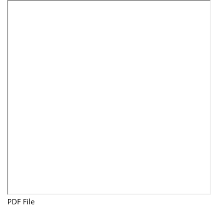
PDF File