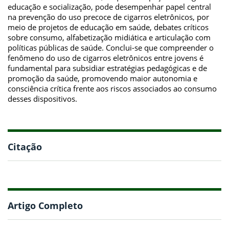
educação e socialização, pode desempenhar papel central
na prevenção do uso precoce de cigarros eletrônicos, por
meio de projetos de educação em saúde, debates críticos
sobre consumo, alfabetização midiática e articulação com
políticas públicas de saúde. Conclui-se que compreender o
fenômeno do uso de cigarros eletrônicos entre jovens é
fundamental para subsidiar estratégias pedagógicas e de
promoção da saúde, promovendo maior autonomia e
consciência crítica frente aos riscos associados ao consumo
desses dispositivos.
Citação
Artigo Completo