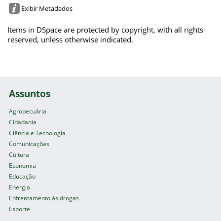
Exibir Metadados
Items in DSpace are protected by copyright, with all rights
reserved, unless otherwise indicated.
Assuntos
Agropecuária
Cidadania
Ciência e Tecnologia
Comunicações
Cultura
Economia
Educação
Energia
Enfrentamento às drogas
Esporte