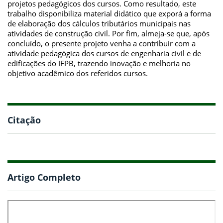
projetos pedagógicos dos cursos. Como resultado, este
trabalho disponibiliza material didático que exporá a forma
de elaboração dos cálculos tributários municipais nas
atividades de construção civil. Por fim, almeja-se que, após
concluído, o presente projeto venha a contribuir com a
atividade pedagógica dos cursos de engenharia civil e de
edificações do IFPB, trazendo inovação e melhoria no
objetivo acadêmico dos referidos cursos.
Citação
Artigo Completo