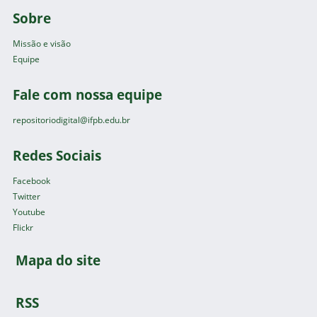
Sobre
Missão e visão
Equipe
Fale com nossa equipe
repositoriodigital@ifpb.edu.br
Redes Sociais
Facebook
Twitter
Youtube
Flickr
Mapa do site
RSS