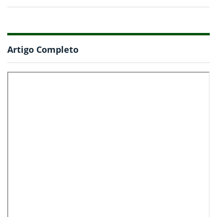
Artigo Completo