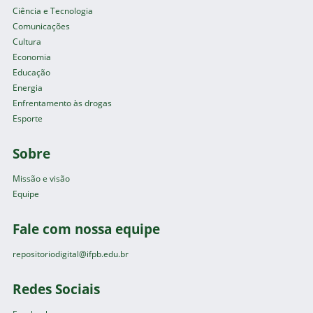
Ciência e Tecnologia
Comunicações
Cultura
Economia
Educação
Energia
Enfrentamento às drogas
Esporte
Sobre
Missão e visão
Equipe
Fale com nossa equipe
repositoriodigital@ifpb.edu.br
Redes Sociais