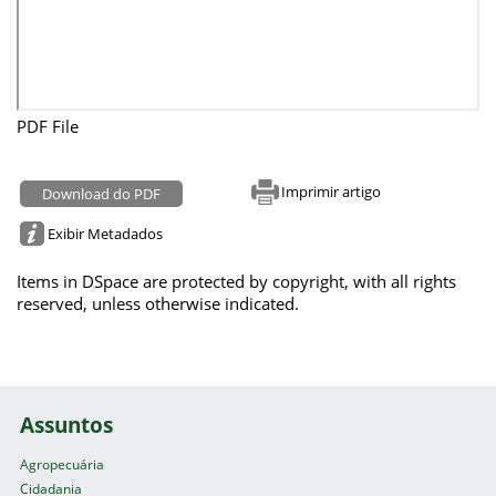
PDF File
Imprimir artigo
Download do PDF
Exibir Metadados
Items in DSpace are protected by copyright, with all rights
reserved, unless otherwise indicated.
Assuntos
Agropecuária
Cidadania