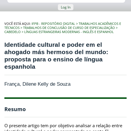
Log In
VOCÊ ESTÁ AQUI:
IFPB - REPOSITÓRIO DIGITAL
TRABALHOS ACADÊMICOS E
TÉCNICOS
TRABALHOS DE CONCLUSÃO DE CURSO DE ESPECIALIZAÇÃO
CABEDELO
LÍNGUAS ESTRANGEIRAS MODERNAS - INGLÊS E ESPANHOL
Identidade cultural e poder em el
ahogado más hermoso del mundo:
proposta para o ensino de língua
espanhola
França, Dilene Kelly de Souza
Resumo
O presente artigo tem por objetivo analisar a relação entre