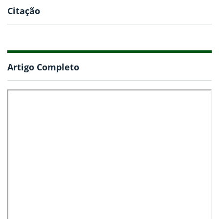
Citação
Artigo Completo