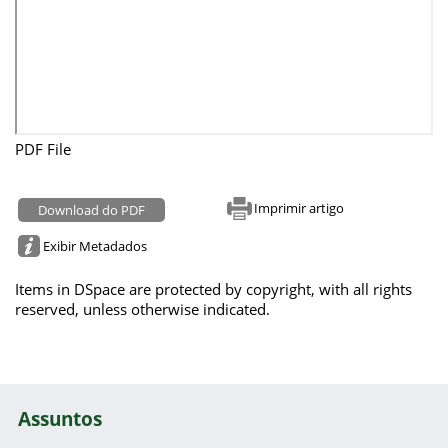
PDF File
Imprimir artigo
Download do PDF
Exibir Metadados
Items in DSpace are protected by copyright, with all rights
reserved, unless otherwise indicated.
Assuntos