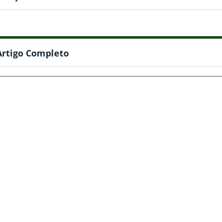
Artigo Completo