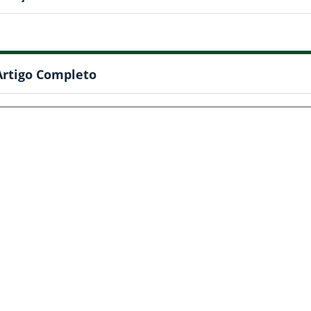
Artigo Completo