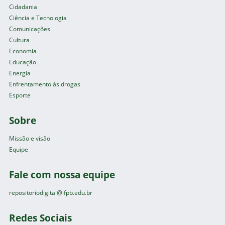
Cidadania
Ciência e Tecnologia
Comunicações
Cultura
Economia
Educação
Energia
Enfrentamento às drogas
Esporte
Sobre
Missão e visão
Equipe
Fale com nossa equipe
repositoriodigital@ifpb.edu.br
Redes Sociais