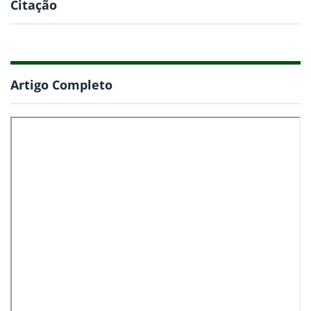
Citação
Artigo Completo