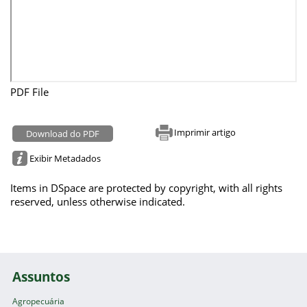
PDF File
Imprimir artigo
Download do PDF
Exibir Metadados
Items in DSpace are protected by copyright, with all rights
reserved, unless otherwise indicated.
Assuntos
Agropecuária