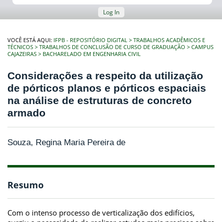
Log In
VOCÊ ESTÁ AQUI:
IFPB - REPOSITÓRIO DIGITAL
TRABALHOS ACADÊMICOS E
TÉCNICOS
TRABALHOS DE CONCLUSÃO DE CURSO DE GRADUAÇÃO
CAMPUS
CAJAZEIRAS
BACHARELADO EM ENGENHARIA CIVIL
Considerações a respeito da utilização
de pórticos planos e pórticos espaciais
na análise de estruturas de concreto
armado
Souza, Regina Maria Pereira de
Resumo
Com o intenso processo de verticalização dos edifícios,