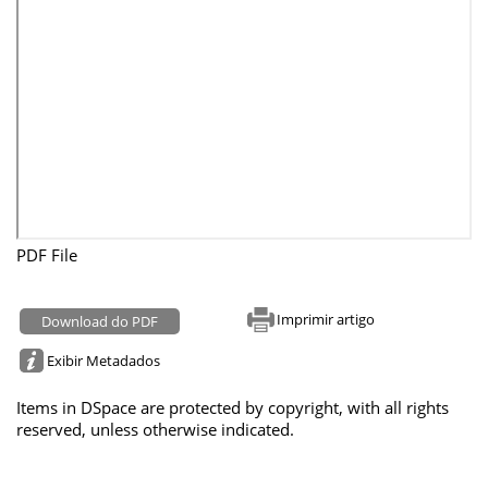
PDF File
Imprimir artigo
Download do PDF
Exibir Metadados
Items in DSpace are protected by copyright, with all rights
reserved, unless otherwise indicated.