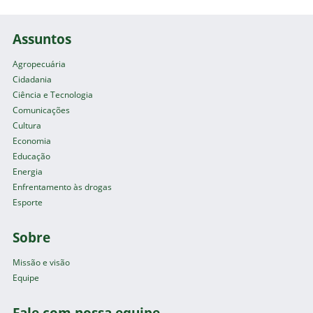
Assuntos
Agropecuária
Cidadania
Ciência e Tecnologia
Comunicações
Cultura
Economia
Educação
Energia
Enfrentamento às drogas
Esporte
Sobre
Missão e visão
Equipe
Fale com nossa equipe