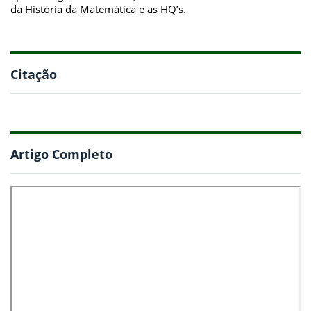
da História da Matemática e as HQ’s.
Citação
Artigo Completo