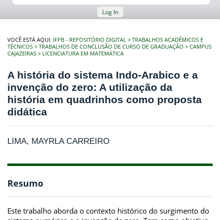
Log In
VOCÊ ESTÁ AQUI:
IFPB - REPOSITÓRIO DIGITAL
TRABALHOS ACADÊMICOS E
TÉCNICOS
TRABALHOS DE CONCLUSÃO DE CURSO DE GRADUAÇÃO
CAMPUS
CAJAZEIRAS
LICENCIATURA EM MATEMÁTICA
A história do sistema Indo-Arabico e a
invenção do zero: A utilização da
história em quadrinhos como proposta
didática
LIMA, MAYRLA CARREIRO
Resumo
Este trabalho aborda o contexto histórico do surgimento do