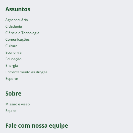
Assuntos
Agropecuária
Cidadania
Ciência e Tecnologia
Comunicações
Cultura
Economia
Educação
Energia
Enfrentamento às drogas
Esporte
Sobre
Missão e visão
Equipe
Fale com nossa equipe