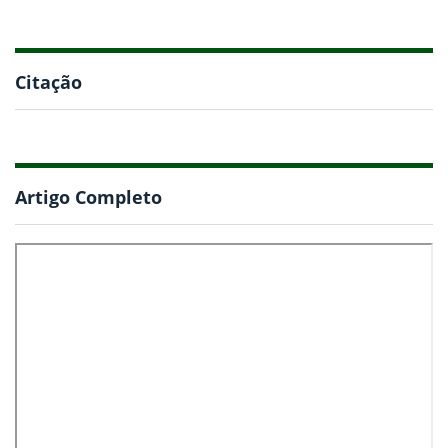
Citação
Artigo Completo