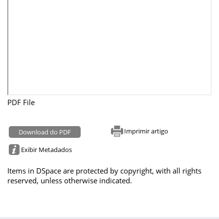
PDF File
Imprimir artigo
Download do PDF
Exibir Metadados
Items in DSpace are protected by copyright, with all rights
reserved, unless otherwise indicated.