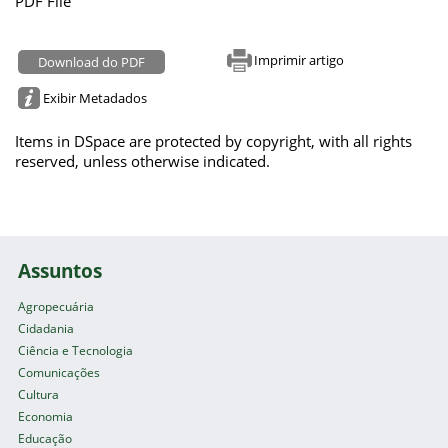
PDF File
Imprimir artigo
Download do PDF
Exibir Metadados
Items in DSpace are protected by copyright, with all rights
reserved, unless otherwise indicated.
Assuntos
Agropecuária
Cidadania
Ciência e Tecnologia
Comunicações
Cultura
Economia
Educação