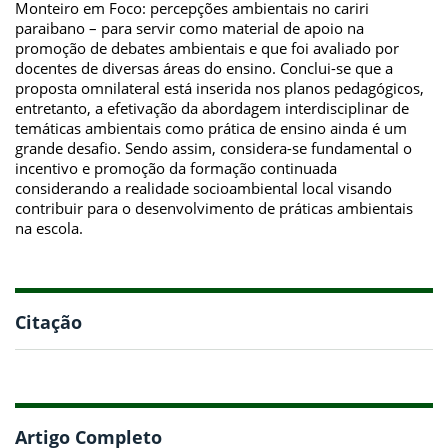
Monteiro em Foco: percepções ambientais no cariri
paraibano – para servir como material de apoio na
promoção de debates ambientais e que foi avaliado por
docentes de diversas áreas do ensino. Conclui-se que a
proposta omnilateral está inserida nos planos pedagógicos,
entretanto, a efetivação da abordagem interdisciplinar de
temáticas ambientais como prática de ensino ainda é um
grande desafio. Sendo assim, considera-se fundamental o
incentivo e promoção da formação continuada
considerando a realidade socioambiental local visando
contribuir para o desenvolvimento de práticas ambientais
na escola.
Citação
Artigo Completo