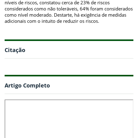
níveis de riscos, constatou cerca de 23% de riscos
considerados como não toleráveis, 64% foram considerados
como nível moderado. Destarte, há exigência de medidas
adicionais com o intuito de reduzir os riscos.
Citação
Artigo Completo