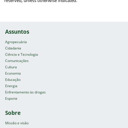
reserved, unless otherwise indicated.
Assuntos
Agropecuária
Cidadania
Ciência e Tecnologia
Comunicações
Cultura
Economia
Educação
Energia
Enfrentamento às drogas
Esporte
Sobre
Missão e visão