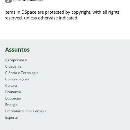
Items in DSpace are protected by copyright, with all rights
reserved, unless otherwise indicated.
Assuntos
Agropecuária
Cidadania
Ciência e Tecnologia
Comunicações
Cultura
Economia
Educação
Energia
Enfrentamento às drogas
Esporte