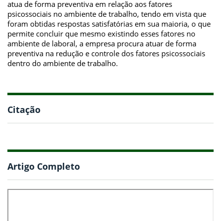
atua de forma preventiva em relação aos fatores
psicossociais no ambiente de trabalho, tendo em vista que
foram obtidas respostas satisfatórias em sua maioria, o que
permite concluir que mesmo existindo esses fatores no
ambiente de laboral, a empresa procura atuar de forma
preventiva na redução e controle dos fatores psicossociais
dentro do ambiente de trabalho.
Citação
Artigo Completo