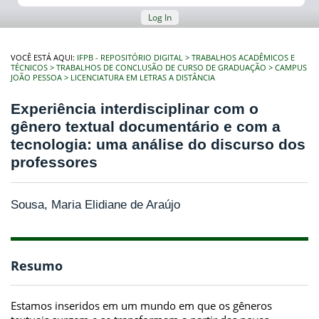
Log In
VOCÊ ESTÁ AQUI:
IFPB - REPOSITÓRIO DIGITAL
TRABALHOS ACADÊMICOS E
TÉCNICOS
TRABALHOS DE CONCLUSÃO DE CURSO DE GRADUAÇÃO
CAMPUS
JOÃO PESSOA
LICENCIATURA EM LETRAS A DISTÂNCIA
Experiência interdisciplinar com o
gênero textual documentário e com a
tecnologia: uma análise do discurso dos
professores
Sousa, Maria Elidiane de Araújo
Resumo
Estamos inseridos em um mundo em que os gêneros