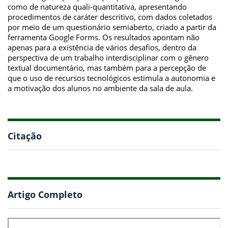
como de natureza quali-quantitativa, apresentando
procedimentos de caráter descritivo, com dados coletados
por meio de um questionário semiaberto, criado a partir da
ferramenta Google Forms. Os resultados apontam não
apenas para a existência de vários desafios, dentro da
perspectiva de um trabalho interdisciplinar com o gênero
textual documentário, mas também para a percepção de
que o uso de recursos tecnológicos estimula a autonomia e
a motivação dos alunos no ambiente da sala de aula.
Citação
Artigo Completo