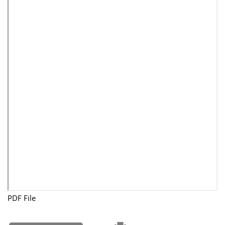
PDF File