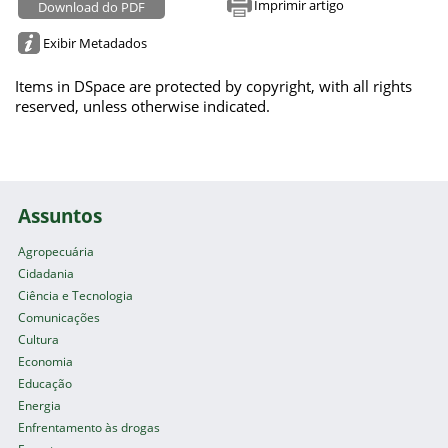
Imprimir artigo
Download do PDF
Exibir Metadados
Items in DSpace are protected by copyright, with all rights
reserved, unless otherwise indicated.
Assuntos
Agropecuária
Cidadania
Ciência e Tecnologia
Comunicações
Cultura
Economia
Educação
Energia
Enfrentamento às drogas