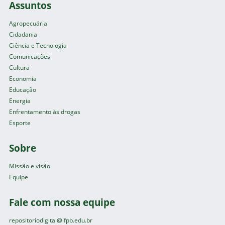
Assuntos
Agropecuária
Cidadania
Ciência e Tecnologia
Comunicações
Cultura
Economia
Educação
Energia
Enfrentamento às drogas
Esporte
Sobre
Missão e visão
Equipe
Fale com nossa equipe
repositoriodigital@ifpb.edu.br