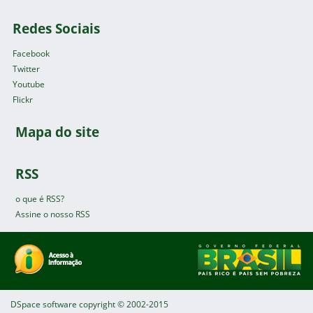
Redes Sociais
Facebook
Twitter
Youtube
Flickr
Mapa do site
RSS
o que é RSS?
Assine o nosso RSS
DSpace software
copyright © 2002-2015