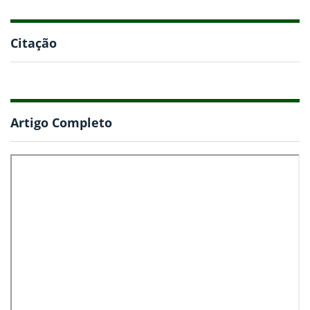
Citação
Artigo Completo