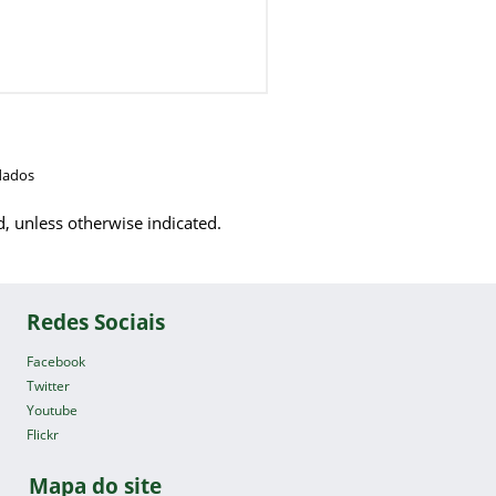
dados
d, unless otherwise indicated.
Redes Sociais
Facebook
Twitter
Youtube
Flickr
Mapa do site