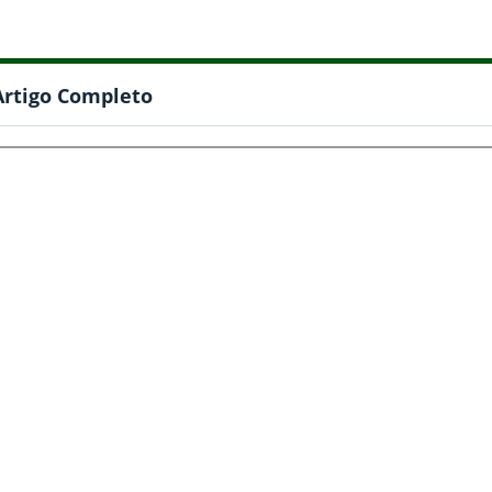
Artigo Completo