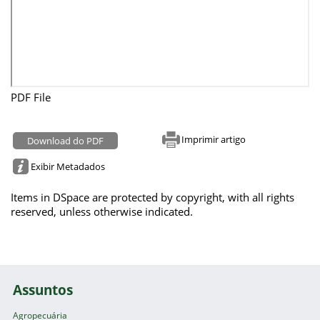
PDF File
Imprimir artigo
Download do PDF
Exibir Metadados
Items in DSpace are protected by copyright, with all rights
reserved, unless otherwise indicated.
Assuntos
Agropecuária