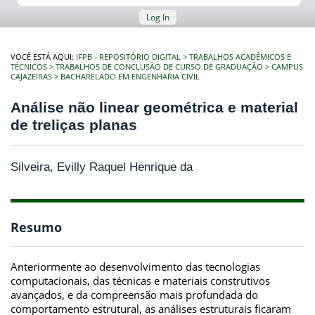
Log In
VOCÊ ESTÁ AQUI:
IFPB - REPOSITÓRIO DIGITAL
TRABALHOS ACADÊMICOS E
TÉCNICOS
TRABALHOS DE CONCLUSÃO DE CURSO DE GRADUAÇÃO
CAMPUS
CAJAZEIRAS
BACHARELADO EM ENGENHARIA CIVIL
Análise não linear geométrica e material
de treliças planas
Silveira, Evilly Raquel Henrique da
Resumo
Anteriormente ao desenvolvimento das tecnologias
computacionais, das técnicas e materiais construtivos
avançados, e da compreensão mais profundada do
comportamento estrutural, as análises estruturais ficaram