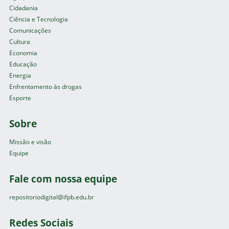
Cidadania
Ciência e Tecnologia
Comunicações
Cultura
Economia
Educação
Energia
Enfrentamento às drogas
Esporte
Sobre
Missão e visão
Equipe
Fale com nossa equipe
repositoriodigital@ifpb.edu.br
Redes Sociais