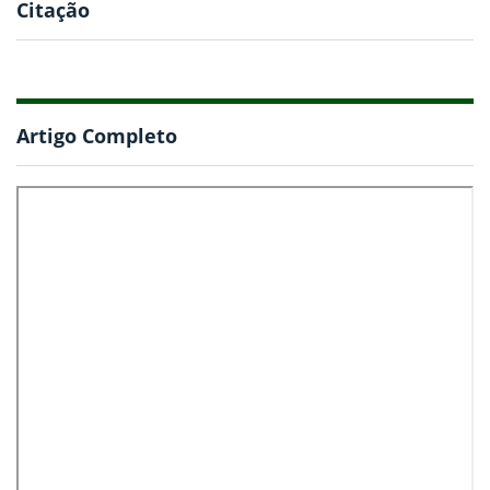
Citação
Artigo Completo