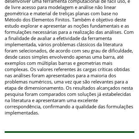
desenvolver uma ferramenta computacional de fácil uso, e
de livre acesso para modelagem e análise não linear
geométrica e material de treliças planas com base no
Método dos Elementos Finitos. Também é objetivo deste
estudo explorar e apresentar as noções fundamentais e as
formulações necessárias para a realização das análises. Com
a finalidade de avaliar a efetividade da ferramenta
implementada, vários problemas clássicos da literatura
foram selecionados, de acordo com seu grau de dificuldade,
desde casos simples envolvendo apenas uma barra, até
exemplos com múltiplas barras e geometrias mais
complexas. Os valores referentes às cargas críticas obtidas
nas análises foram apresentados para a maioria dos
problemas numéricos, uma vez que são relevantes para a
etapa de dimensionamento. Os resultados alcançados nesta
pesquisa foram comparados com soluções já estabelecidas
na literatura e apresentaram uma excelente
correspondência, confirmando a qualidade das formulações
implementadas.