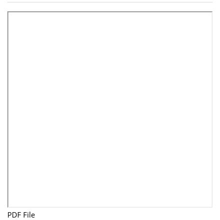
PDF File