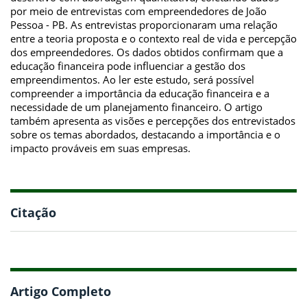
por meio de entrevistas com empreendedores de João
Pessoa - PB. As entrevistas proporcionaram uma relação
entre a teoria proposta e o contexto real de vida e percepção
dos empreendedores. Os dados obtidos confirmam que a
educação financeira pode influenciar a gestão dos
empreendimentos. Ao ler este estudo, será possível
compreender a importância da educação financeira e a
necessidade de um planejamento financeiro. O artigo
também apresenta as visões e percepções dos entrevistados
sobre os temas abordados, destacando a importância e o
impacto prováveis em suas empresas.
Citação
Artigo Completo