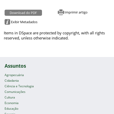
Imprimir artigo
Download do PDF
Exibir Metadados
Items in DSpace are protected by copyright, with all rights
reserved, unless otherwise indicated.
Assuntos
Agropecuária
Cidadania
Ciência e Tecnologia
Comunicações
Cultura
Economia
Educação