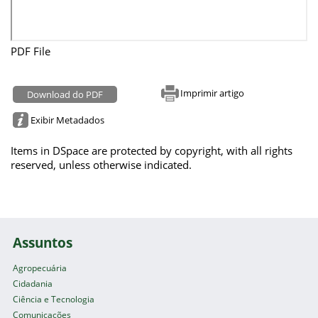
PDF File
Imprimir artigo
Download do PDF
Exibir Metadados
Items in DSpace are protected by copyright, with all rights
reserved, unless otherwise indicated.
Assuntos
Agropecuária
Cidadania
Ciência e Tecnologia
Comunicações