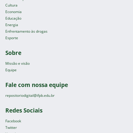
Cultura
Economia
Educação
Energia
Enfrentamento às drogas
Esporte
Sobre
Missão e visão
Equipe
Fale com nossa equipe
repositoriodigital@ifpb.edu.br
Redes Sociais
Facebook
Twitter