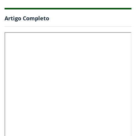
Artigo Completo