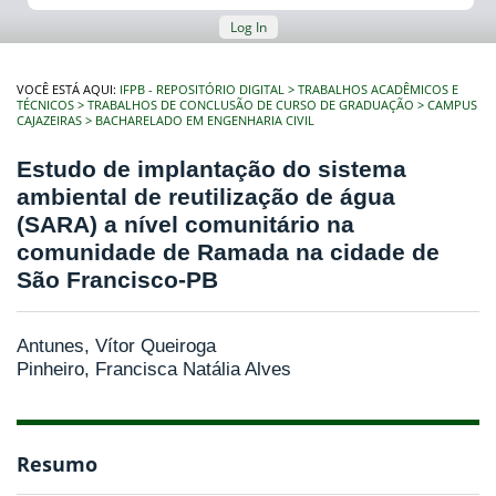
Log In
VOCÊ ESTÁ AQUI:
IFPB - REPOSITÓRIO DIGITAL
TRABALHOS ACADÊMICOS E
TÉCNICOS
TRABALHOS DE CONCLUSÃO DE CURSO DE GRADUAÇÃO
CAMPUS
CAJAZEIRAS
BACHARELADO EM ENGENHARIA CIVIL
Estudo de implantação do sistema
ambiental de reutilização de água
(SARA) a nível comunitário na
comunidade de Ramada na cidade de
São Francisco-PB
Antunes, Vítor Queiroga
Pinheiro, Francisca Natália Alves
Resumo