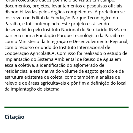
documentos, projetos, levantamentos e pesquisas oficiais
disponibilizadas pelos órgãos competentes. A prefeitura se
inscreveu no Edital da Fundação Parque Tecnológico da
Paraíba, e foi contemplada. Este projeto está sendo
desenvolvido pelo Instituto Nacional do Semiárido-INSA, em
parceria com a Fundação Parque Tecnológico da Paraíba e
com o Ministério da Integração e Desenvolvimento Regional,
com o recurso oriundo do Instituto Internacional de
Cooperação AgrícolaIICA. Com isso foi realizado o estudo de
implantação do Sistema Ambiental de Reúso de Água em
escala coletiva, a identificação do aglomerado de
residências, a estimativa do volume de esgoto gerado e de
estrutura existente de coleta, como também a análise de
relevo e de áreas agricultáveis e pôr fim a definição do local
da implantação do sistema.
Citação