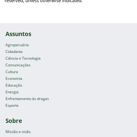
reserved, unless otherwise indicated.
Assuntos
Agropecuária
Cidadania
Ciência e Tecnologia
Comunicações
Cultura
Economia
Educação
Energia
Enfrentamento às drogas
Esporte
Sobre
Missão e visão