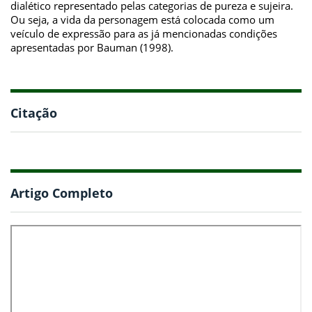
dialético representado pelas categorias de pureza e sujeira.
Ou seja, a vida da personagem está colocada como um
veículo de expressão para as já mencionadas condições
apresentadas por Bauman (1998).
Citação
Artigo Completo