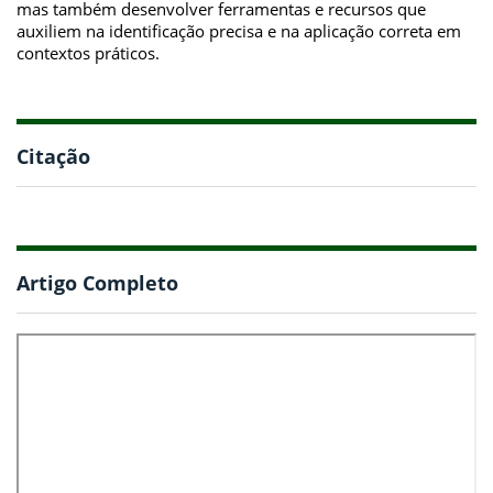
mas também desenvolver ferramentas e recursos que
auxiliem na identificação precisa e na aplicação correta em
contextos práticos.
Citação
Artigo Completo