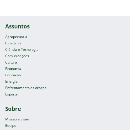
Assuntos
Agropecuária
Cidadania
Ciência e Tecnologia
Comunicações
Cultura
Economia
Educação
Energia
Enfrentamento às drogas
Esporte
Sobre
Missão e visão
Equipe