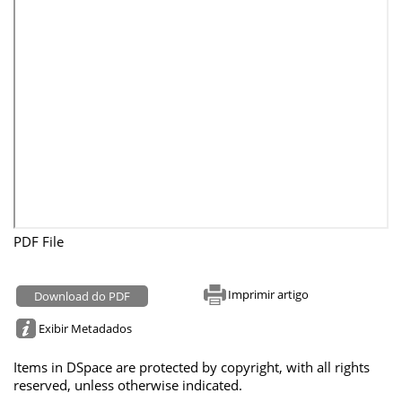
PDF File
Imprimir artigo
Download do PDF
Exibir Metadados
Items in DSpace are protected by copyright, with all rights
reserved, unless otherwise indicated.