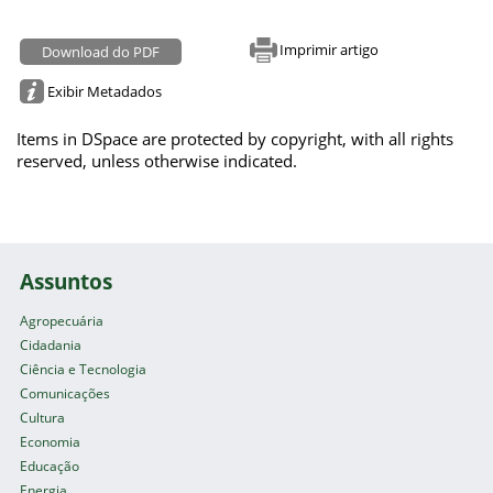
Imprimir artigo
Download do PDF
Exibir Metadados
Items in DSpace are protected by copyright, with all rights
reserved, unless otherwise indicated.
Assuntos
Agropecuária
Cidadania
Ciência e Tecnologia
Comunicações
Cultura
Economia
Educação
Energia