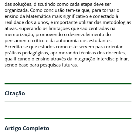
das soluções, discutindo como cada etapa deve ser
organizada. Como conclusão tem-se que, para tornar o
ensino da Matemática mais significativo e conectado à
realidade dos alunos, é importante utilizar das metodologias
ativas, superando as limitações que são centradas na
memorização, promovendo o desenvolvimento do
pensamento crítico e da autonomia dos estudantes.
Acredita-se que estudos como este servem para orientar
práticas pedagógicas, aprimorando técnicas dos docentes,
qualificando o ensino através da integração interdisciplinar,
sendo base para pesquisas futuras.
Citação
Artigo Completo