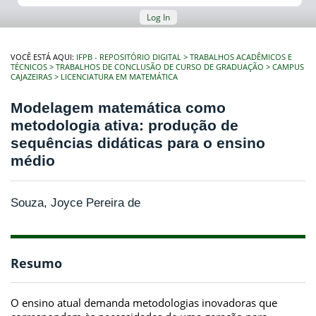
Log In
VOCÊ ESTÁ AQUI:
IFPB - REPOSITÓRIO DIGITAL
TRABALHOS ACADÊMICOS E
TÉCNICOS
TRABALHOS DE CONCLUSÃO DE CURSO DE GRADUAÇÃO
CAMPUS
CAJAZEIRAS
LICENCIATURA EM MATEMÁTICA
Modelagem matemática como
metodologia ativa: produção de
sequências didáticas para o ensino
médio
Souza, Joyce Pereira de
Resumo
O ensino atual demanda metodologias inovadoras que