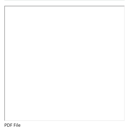
PDF File