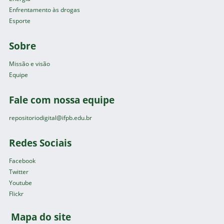
Enfrentamento às drogas
Esporte
Sobre
Missão e visão
Equipe
Fale com nossa equipe
repositoriodigital@ifpb.edu.br
Redes Sociais
Facebook
Twitter
Youtube
Flickr
Mapa do site