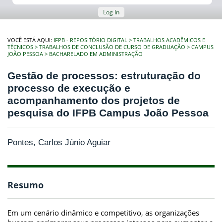
Log In
VOCÊ ESTÁ AQUI:
IFPB - REPOSITÓRIO DIGITAL
TRABALHOS ACADÊMICOS E
TÉCNICOS
TRABALHOS DE CONCLUSÃO DE CURSO DE GRADUAÇÃO
CAMPUS
JOÃO PESSOA
BACHARELADO EM ADMINISTRAÇÃO
Gestão de processos: estruturação do
processo de execução e
acompanhamento dos projetos de
pesquisa do IFPB Campus João Pessoa
Pontes, Carlos Júnio Aguiar
Resumo
Em um cenário dinâmico e competitivo, as organizações