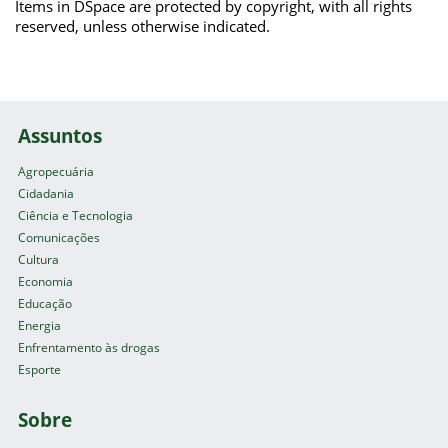
Items in DSpace are protected by copyright, with all rights
reserved, unless otherwise indicated.
Assuntos
Agropecuária
Cidadania
Ciência e Tecnologia
Comunicações
Cultura
Economia
Educação
Energia
Enfrentamento às drogas
Esporte
Sobre