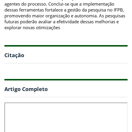
agentes do processo. Conclui-se que a implementação
dessas ferramentas fortalece a gestão da pesquisa no IFPB,
promovendo maior organização e autonomia. As pesquisas
futuras poderão avaliar a efetividade dessas melhorias e
explorar novas otimizações
Citação
Artigo Completo