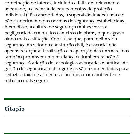
combinação de fatores, incluindo a falta de treinamento
adequado, a ausência de equipamentos de proteção
individual (EPIs) apropriados, a supervisão inadequada e o
não cumprimento das normas de segurança estabelecidas.
Além disso, a cultura de segurança muitas vezes é
negligenciada em muitos canteiros de obras, o que agrava
ainda mais a situação. Conclui-se que, para melhorar a
segurança no setor da construção civil, é essencial não
apenas reforçar a fiscalização e a aplicação das normas, mas
também promover uma mudança cultural em relação à
segurança. A adoção de tecnologias avançadas e práticas de
gestão de segurança mais rigorosas são recomendadas para
reduzir a taxa de acidentes e promover um ambiente de
trabalho mais seguro.
Citação