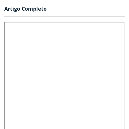
Artigo Completo