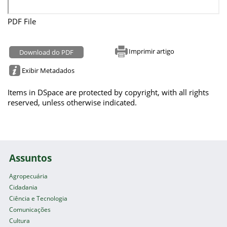
PDF File
Imprimir artigo
Download do PDF
Exibir Metadados
Items in DSpace are protected by copyright, with all rights
reserved, unless otherwise indicated.
Assuntos
Agropecuária
Cidadania
Ciência e Tecnologia
Comunicações
Cultura