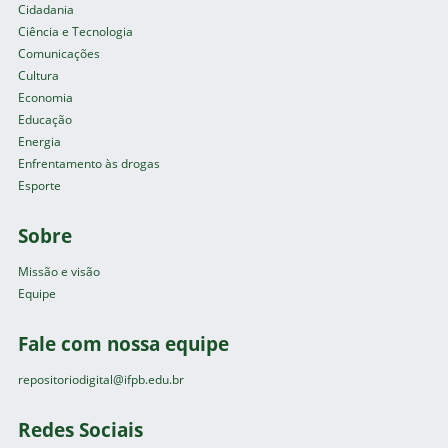
Cidadania
Ciência e Tecnologia
Comunicações
Cultura
Economia
Educação
Energia
Enfrentamento às drogas
Esporte
Sobre
Missão e visão
Equipe
Fale com nossa equipe
repositoriodigital@ifpb.edu.br
Redes Sociais