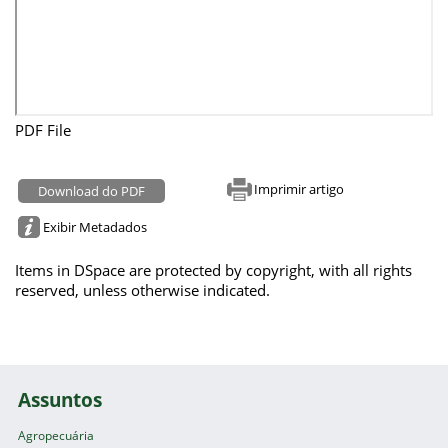
PDF File
Imprimir artigo
Download do PDF
Exibir Metadados
Items in DSpace are protected by copyright, with all rights
reserved, unless otherwise indicated.
Assuntos
Agropecuária