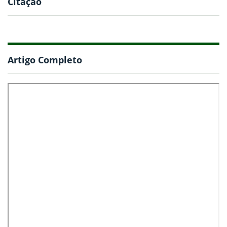
Citação
Artigo Completo