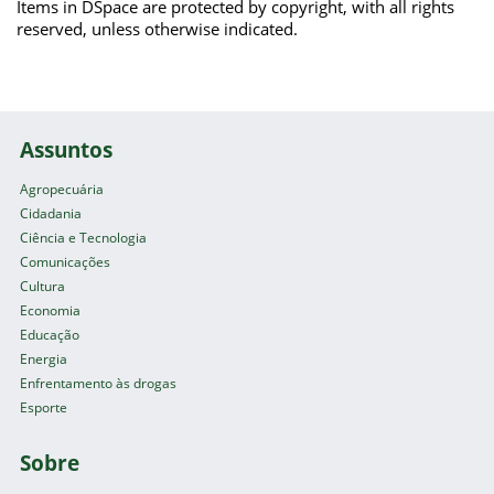
Items in DSpace are protected by copyright, with all rights
reserved, unless otherwise indicated.
Assuntos
Agropecuária
Cidadania
Ciência e Tecnologia
Comunicações
Cultura
Economia
Educação
Energia
Enfrentamento às drogas
Esporte
Sobre