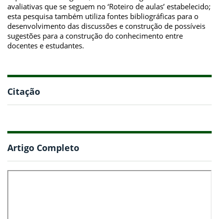
avaliativas que se seguem no ‘Roteiro de aulas’ estabelecido;
esta pesquisa também utiliza fontes bibliográficas para o
desenvolvimento das discussões e construção de possíveis
sugestões para a construção do conhecimento entre
docentes e estudantes.
Citação
Artigo Completo