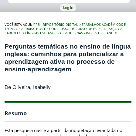
Log In
VOCÊ ESTÁ AQUI:
IFPB - REPOSITÓRIO DIGITAL
TRABALHOS ACADÊMICOS E
TÉCNICOS
TRABALHOS DE CONCLUSÃO DE CURSO DE ESPECIALIZAÇÃO
CABEDELO
LÍNGUAS ESTRANGEIRAS MODERNAS - INGLÊS E ESPANHOL
Perguntas temáticas no ensino de língua
inglesa: caminhos para potencializar a
aprendizagem ativa no processo de
ensino-aprendizagem
De Oliveira, Isabelly
Resumo
Esta pesquisa nasce a partir da inquietação levantada no