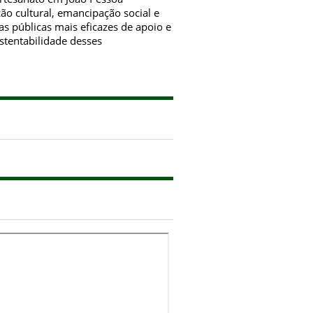
o cultural, emancipação social e
s públicas mais eficazes de apoio e
stentabilidade desses