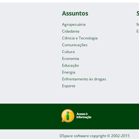
Assuntos
Agropecuária
M
Cidadania
E
Ciência e Tecnologia
Comunicações
Cultura
Economia
Educação
Energia
Enfrentamento às drogas
Esporte
DSpace software
copyright © 2002-2015