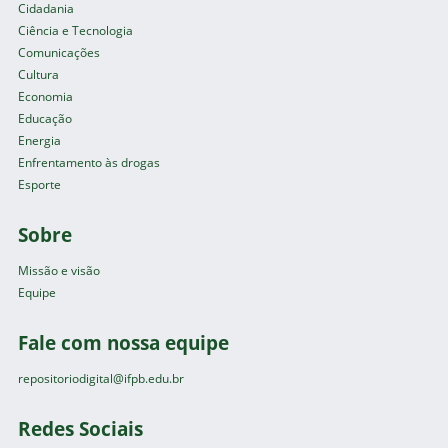
Cidadania
Ciência e Tecnologia
Comunicações
Cultura
Economia
Educação
Energia
Enfrentamento às drogas
Esporte
Sobre
Missão e visão
Equipe
Fale com nossa equipe
repositoriodigital@ifpb.edu.br
Redes Sociais