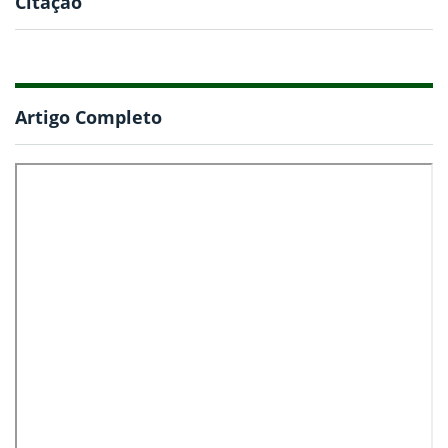
Citação
Artigo Completo