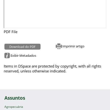
PDF File
Imprimir artigo
Download do PDF
Exibir Metadados
Items in DSpace are protected by copyright, with all rights
reserved, unless otherwise indicated.
Assuntos
Agropecuária