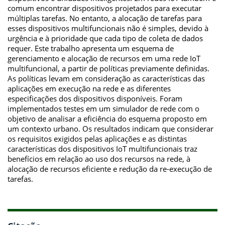
comum encontrar dispositivos projetados para executar
múltiplas tarefas. No entanto, a alocação de tarefas para
esses dispositivos multifuncionais não é simples, devido à
urgência e à prioridade que cada tipo de coleta de dados
requer. Este trabalho apresenta um esquema de
gerenciamento e alocação de recursos em uma rede IoT
multifuncional, a partir de políticas previamente definidas.
As políticas levam em consideração as características das
aplicações em execução na rede e as diferentes
especificações dos dispositivos disponíveis. Foram
implementados testes em um simulador de rede com o
objetivo de analisar a eficiência do esquema proposto em
um contexto urbano. Os resultados indicam que considerar
os requisitos exigidos pelas aplicações e as distintas
características dos dispositivos IoT multifuncionais traz
benefícios em relação ao uso dos recursos na rede, à
alocação de recursos eficiente e redução da re-execução de
tarefas.