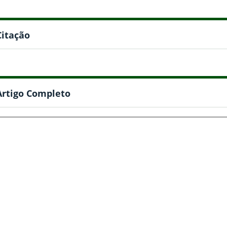
Citação
Artigo Completo