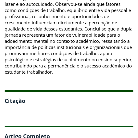
lazer e ao autocuidado. Observou-se ainda que fatores
como condições de trabalho, equilíbrio entre vida pessoal e
profissional, reconhecimento e oportunidades de
crescimento influenciam diretamente a percepção de
qualidade de vida desses estudantes. Conclui-se que a dupla
jornada representa um fator de vulnerabilidade para o
adoecimento mental no contexto acadêmico, ressaltando a
importância de políticas institucionais e organizacionais que
promovam melhores condições de trabalho, apoio
psicológico e estratégias de acolhimento no ensino superior,
contribuindo para a permanência e o sucesso acadêmico do
estudante trabalhador.
Citação
Artigo Completo