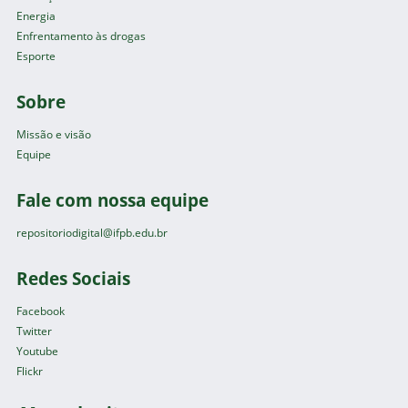
Energia
Enfrentamento às drogas
Esporte
Sobre
Missão e visão
Equipe
Fale com nossa equipe
repositoriodigital@ifpb.edu.br
Redes Sociais
Facebook
Twitter
Youtube
Flickr