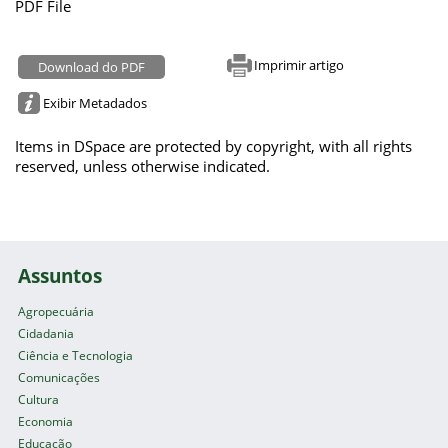
PDF File
Imprimir artigo
Download do PDF
Exibir Metadados
Items in DSpace are protected by copyright, with all rights
reserved, unless otherwise indicated.
Assuntos
Agropecuária
Cidadania
Ciência e Tecnologia
Comunicações
Cultura
Economia
Educação