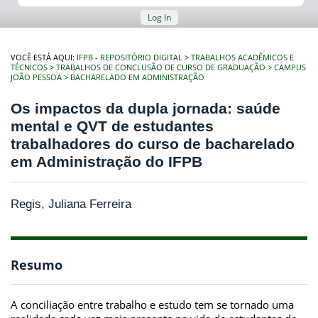
Log In
VOCÊ ESTÁ AQUI:
IFPB - REPOSITÓRIO DIGITAL
TRABALHOS ACADÊMICOS E
TÉCNICOS
TRABALHOS DE CONCLUSÃO DE CURSO DE GRADUAÇÃO
CAMPUS
JOÃO PESSOA
BACHARELADO EM ADMINISTRAÇÃO
Os impactos da dupla jornada: saúde
mental e QVT de estudantes
trabalhadores do curso de bacharelado
em Administração do IFPB
Regis, Juliana Ferreira
Resumo
A conciliação entre trabalho e estudo tem se tornado uma