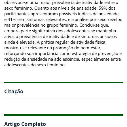
observou-se uma maior prevalência de inatividade entre o
sexo feminino. Quanto aos níveis de ansiedade, 59% dos
participantes apresentaram possíveis índices de ansiedade,
e 41% sem sintomas relevantes, e a análise por sexo revelou
maior prevalência no grupo feminino. Conclui-se que,
embora parte significativa dos adolescentes se mantenha
ativa, a prevalência de inatividade e de sintomas ansiosos
ainda é elevada. A prática regular de atividade física
mostrou-se relevante na promoção do bem-estar,
reforçando sua importância como estratégia de prevenção e
redução da ansiedade na adolescência, especialmente entre
adolescentes do sexo feminino.
Citação
Artigo Completo