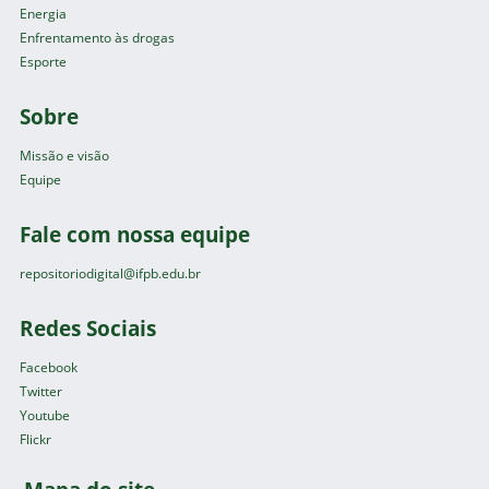
Energia
Enfrentamento às drogas
Esporte
Sobre
Missão e visão
Equipe
Fale com nossa equipe
repositoriodigital@ifpb.edu.br
Redes Sociais
Facebook
Twitter
Youtube
Flickr