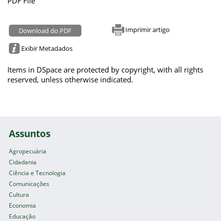
PDF File
Imprimir artigo
Download do PDF
Exibir Metadados
Items in DSpace are protected by copyright, with all rights
reserved, unless otherwise indicated.
Assuntos
Agropecuária
Cidadania
Ciência e Tecnologia
Comunicações
Cultura
Economia
Educação