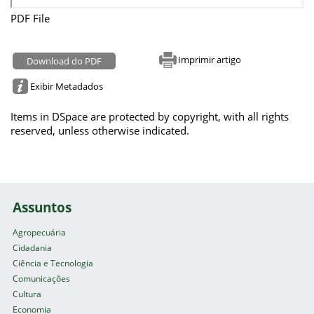
PDF File
Imprimir artigo
Download do PDF
Exibir Metadados
Items in DSpace are protected by copyright, with all rights
reserved, unless otherwise indicated.
Assuntos
Agropecuária
Cidadania
Ciência e Tecnologia
Comunicações
Cultura
Economia