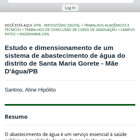
Log In
VOCÊ ESTÁ AQUI:
IFPB - REPOSITÓRIO DIGITAL
TRABALHOS ACADÊMICOS E
TÉCNICOS
TRABALHOS DE CONCLUSÃO DE CURSO DE GRADUAÇÃO
CAMPUS
PATOS
ENGENHARIA CIVIL
Estudo e dimensionamento de um
sistema de abastecimento de água do
distrito de Santa Maria Gorete - Mãe
D’água/PB
Santino, Aline Hipólito
Resumo
O abastecimento de água é um serviço essencial à saúde