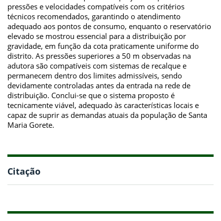
pressões e velocidades compatíveis com os critérios
técnicos recomendados, garantindo o atendimento
adequado aos pontos de consumo, enquanto o reservatório
elevado se mostrou essencial para a distribuição por
gravidade, em função da cota praticamente uniforme do
distrito. As pressões superiores a 50 m observadas na
adutora são compatíveis com sistemas de recalque e
permanecem dentro dos limites admissíveis, sendo
devidamente controladas antes da entrada na rede de
distribuição. Conclui-se que o sistema proposto é
tecnicamente viável, adequado às características locais e
capaz de suprir as demandas atuais da população de Santa
Maria Gorete.
Citação