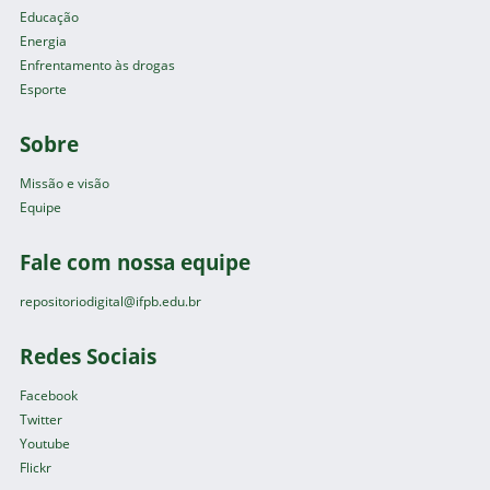
Educação
Energia
Enfrentamento às drogas
Esporte
Sobre
Missão e visão
Equipe
Fale com nossa equipe
repositoriodigital@ifpb.edu.br
Redes Sociais
Facebook
Twitter
Youtube
Flickr