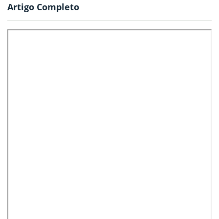
Artigo Completo