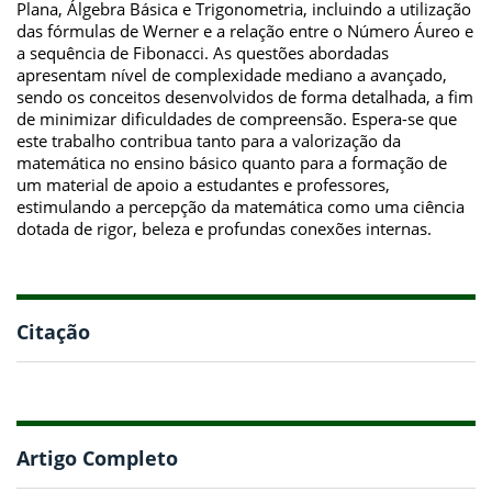
Plana, Álgebra Básica e Trigonometria, incluindo a utilização
das fórmulas de Werner e a relação entre o Número Áureo e
a sequência de Fibonacci. As questões abordadas
apresentam nível de complexidade mediano a avançado,
sendo os conceitos desenvolvidos de forma detalhada, a fim
de minimizar dificuldades de compreensão. Espera-se que
este trabalho contribua tanto para a valorização da
matemática no ensino básico quanto para a formação de
um material de apoio a estudantes e professores,
estimulando a percepção da matemática como uma ciência
dotada de rigor, beleza e profundas conexões internas.
Citação
Artigo Completo