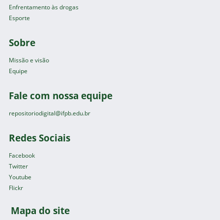
Enfrentamento às drogas
Esporte
Sobre
Missão e visão
Equipe
Fale com nossa equipe
repositoriodigital@ifpb.edu.br
Redes Sociais
Facebook
Twitter
Youtube
Flickr
Mapa do site