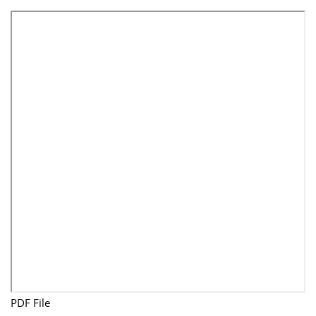
PDF File