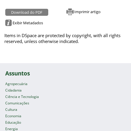
Imprimir artigo
Download do PDF
Exibir Metadados
Items in DSpace are protected by copyright, with all rights
reserved, unless otherwise indicated.
Assuntos
Agropecuária
Cidadania
Ciência e Tecnologia
Comunicações
Cultura
Economia
Educação
Energia