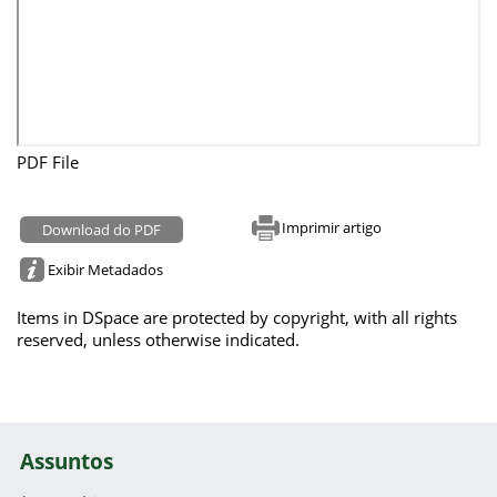
PDF File
Imprimir artigo
Download do PDF
Exibir Metadados
Items in DSpace are protected by copyright, with all rights
reserved, unless otherwise indicated.
Assuntos