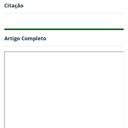
Citação
Artigo Completo