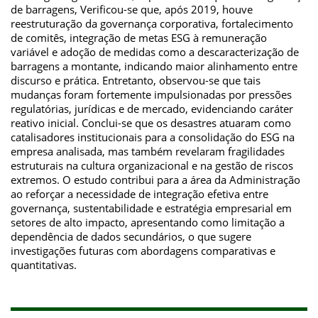
de barragens, Verificou-se que, após 2019, houve
reestruturação da governança corporativa, fortalecimento
de comitês, integração de metas ESG à remuneração
variável e adoção de medidas como a descaracterização de
barragens a montante, indicando maior alinhamento entre
discurso e prática. Entretanto, observou-se que tais
mudanças foram fortemente impulsionadas por pressões
regulatórias, jurídicas e de mercado, evidenciando caráter
reativo inicial. Conclui-se que os desastres atuaram como
catalisadores institucionais para a consolidação do ESG na
empresa analisada, mas também revelaram fragilidades
estruturais na cultura organizacional e na gestão de riscos
extremos. O estudo contribui para a área da Administração
ao reforçar a necessidade de integração efetiva entre
governança, sustentabilidade e estratégia empresarial em
setores de alto impacto, apresentando como limitação a
dependência de dados secundários, o que sugere
investigações futuras com abordagens comparativas e
quantitativas.