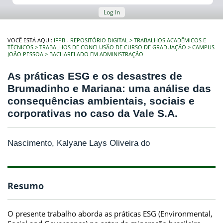
Log In
VOCÊ ESTÁ AQUI:
IFPB - REPOSITÓRIO DIGITAL
TRABALHOS ACADÊMICOS E
TÉCNICOS
TRABALHOS DE CONCLUSÃO DE CURSO DE GRADUAÇÃO
CAMPUS
JOÃO PESSOA
BACHARELADO EM ADMINISTRAÇÃO
As práticas ESG e os desastres de
Brumadinho e Mariana: uma análise das
consequências ambientais, sociais e
corporativas no caso da Vale S.A.
Nascimento, Kalyane Lays Oliveira do
Resumo
O presente trabalho aborda as práticas ESG (Environmental,