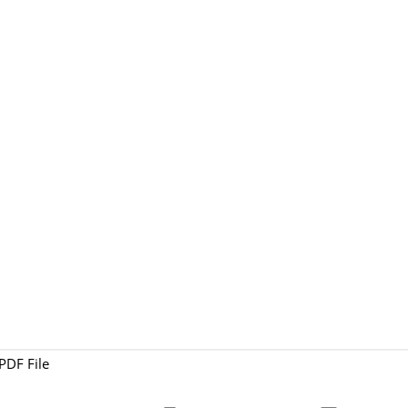
PDF File