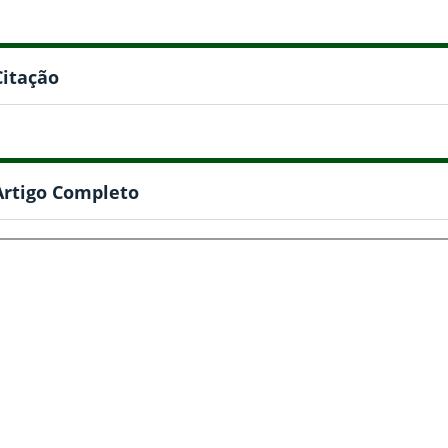
Citação
Artigo Completo