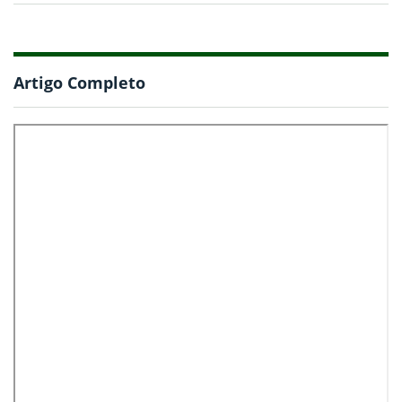
Artigo Completo