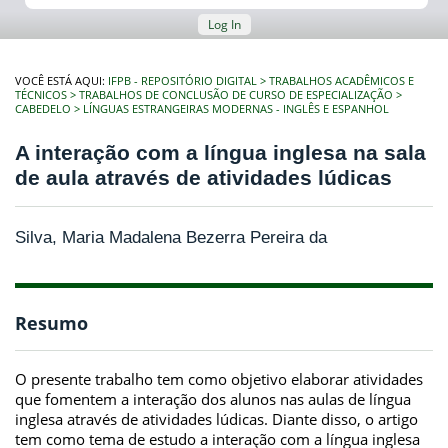
Log In
VOCÊ ESTÁ AQUI:
IFPB - REPOSITÓRIO DIGITAL
TRABALHOS ACADÊMICOS E
TÉCNICOS
TRABALHOS DE CONCLUSÃO DE CURSO DE ESPECIALIZAÇÃO
CABEDELO
LÍNGUAS ESTRANGEIRAS MODERNAS - INGLÊS E ESPANHOL
A interação com a língua inglesa na sala
de aula através de atividades lúdicas
Silva, Maria Madalena Bezerra Pereira da
Resumo
O presente trabalho tem como objetivo elaborar atividades
que fomentem a interação dos alunos nas aulas de língua
inglesa através de atividades lúdicas. Diante disso, o artigo
tem como tema de estudo a interação com a língua inglesa