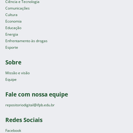
Ciência e Tecnologia
Comunicações
Cultura
Economia
Educação
Energia
Enfrentamento às drogas
Esporte
Sobre
Missão e visão
Equipe
Fale com nossa equipe
repositoriodigital@ifpb.edu.br
Redes Sociais
Facebook