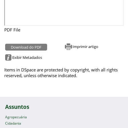
PDF File
Imprimir artigo
Download do PDF
Exibir Metadados
Items in DSpace are protected by copyright, with all rights
reserved, unless otherwise indicated.
Assuntos
Agropecuária
Cidadania