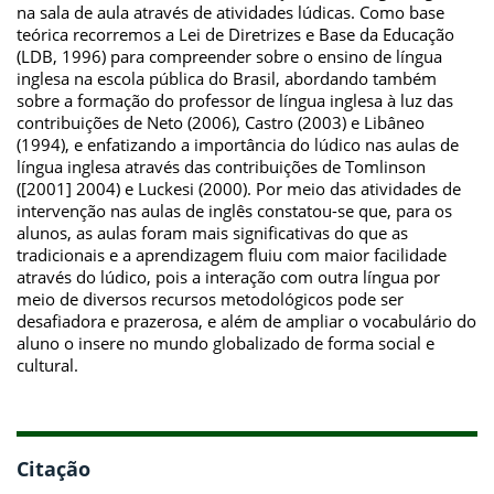
na sala de aula através de atividades lúdicas. Como base
teórica recorremos a Lei de Diretrizes e Base da Educação
(LDB, 1996) para compreender sobre o ensino de língua
inglesa na escola pública do Brasil, abordando também
sobre a formação do professor de língua inglesa à luz das
contribuições de Neto (2006), Castro (2003) e Libâneo
(1994), e enfatizando a importância do lúdico nas aulas de
língua inglesa através das contribuições de Tomlinson
([2001] 2004) e Luckesi (2000). Por meio das atividades de
intervenção nas aulas de inglês constatou-se que, para os
alunos, as aulas foram mais significativas do que as
tradicionais e a aprendizagem fluiu com maior facilidade
através do lúdico, pois a interação com outra língua por
meio de diversos recursos metodológicos pode ser
desafiadora e prazerosa, e além de ampliar o vocabulário do
aluno o insere no mundo globalizado de forma social e
cultural.
Citação